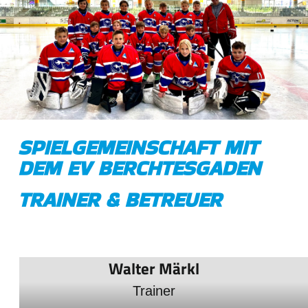
SPIELGEMEINSCHAFT MIT
DEM EV BERCHTESGADEN
TRAINER & BETREUER
Walter Märkl
Trainer