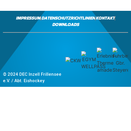
IMPRESSUM
DATENSCHUTZRICHTLINIEN
KONTAKT
DOWNLOADS
© 2024 DEC Inzell Frillensee
e.V. / Abt. Eishockey