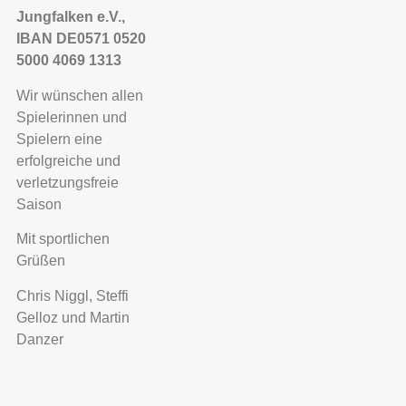
Jungfalken e.V.,
IBAN DE0571 0520
5000 4069 1313
Wir wünschen allen
Spielerinnen und
Spielern eine
erfolgreiche und
verletzungsfreie
Saison
Mit sportlichen
Grüßen
Chris Niggl, Steffi
Gelloz und Martin
Danzer