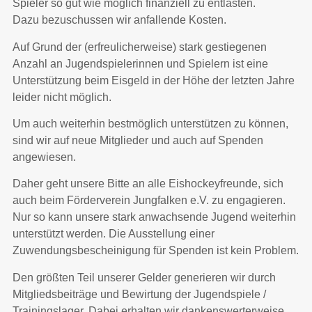
Spieler so gut wie möglich finanziell zu entlasten.
Dazu bezuschussen wir anfallende Kosten.
Auf Grund der (erfreulicherweise) stark gestiegenen
Anzahl an Jugendspielerinnen und Spielern ist eine
Unterstützung beim Eisgeld in der Höhe der letzten Jahre
leider nicht möglich.
Um auch weiterhin bestmöglich unterstützen zu können,
sind wir auf neue Mitglieder und auch auf Spenden
angewiesen.
Daher geht unsere Bitte an alle Eishockeyfreunde, sich
auch beim Förderverein Jungfalken e.V. zu engagieren.
Nur so kann unsere stark anwachsende Jugend weiterhin
unterstützt werden. Die Ausstellung einer
Zuwendungsbescheinigung für Spenden ist kein Problem.
Den größten Teil unserer Gelder generieren wir durch
Mitgliedsbeiträge und Bewirtung der Jugendspiele /
Trainingslager. Dabei erhalten wir dankenswerterweise