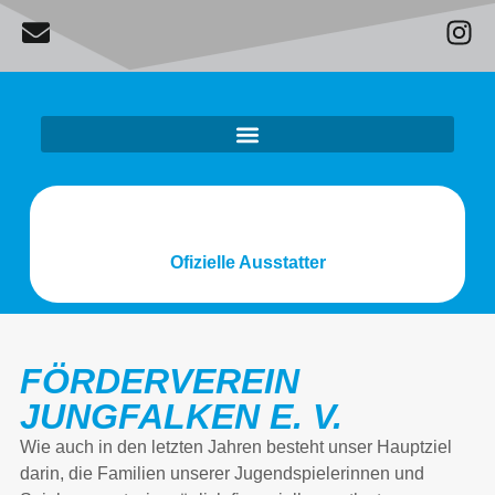
Ofizielle Ausstatter
FÖRDERVEREIN
JUNGFALKEN E. V.
Wie auch in den letzten Jahren besteht unser Hauptziel
darin, die Familien unserer Jugendspielerinnen und