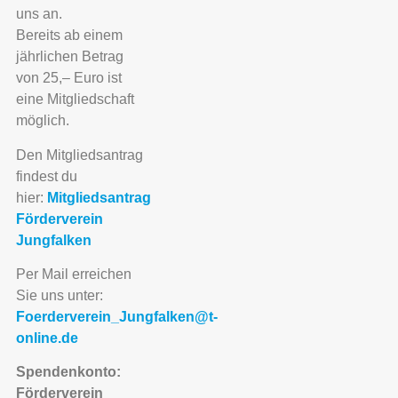
uns an.
Bereits ab einem
jährlichen Betrag
von 25,– Euro ist
eine Mitgliedschaft
möglich.
Den Mitgliedsantrag
findest du
hier:
Mitgliedsantrag
Förderverein
Jungfalken
Per Mail erreichen
Sie uns unter:
Foerderverein_Jungfalken@t-
online.de
Spendenkonto:
Förderverein