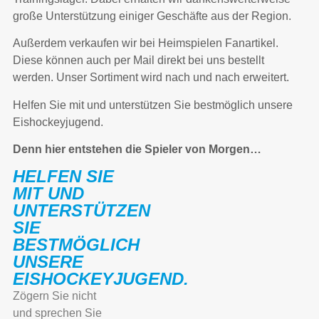
große Unterstützung einiger Geschäfte aus der Region.
Außerdem verkaufen wir bei Heimspielen Fanartikel.
Diese können auch per Mail direkt bei uns bestellt
werden. Unser Sortiment wird nach und nach erweitert.
Helfen Sie mit und unterstützen Sie bestmöglich unsere
Eishockeyjugend.
Denn hier entstehen die Spieler von Morgen…
HELFEN SIE
MIT UND
UNTERSTÜTZEN
SIE
BESTMÖGLICH
UNSERE
EISHOCKEYJUGEND.
Zögern Sie nicht
und sprechen Sie