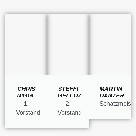
CHRIS
STEFFI
MARTIN
NIGGL
GELLOZ
DANZER
1.
2.
Schatzmeiste
Vorstand
Vorstand